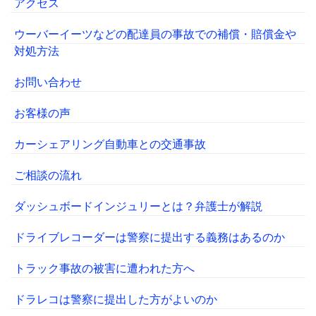
アクセス
ウーバーイーツなどの配達員の事故での補償・賠償金や
対処方法
お問い合わせ
お客様の声
カーシェアリング自動車との交通事故
ご相談の流れ
ダッシュボードインジュリーとは？弁護士が解説
ドライブレコーダーは警察に提出する義務はあるのか
トラック事故の被害に遭われた方へ
ドラレコは警察に提出した方がよいのか