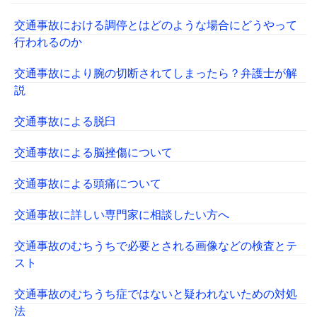
交通事故における調停とはどのような場合にどうやって
行われるのか
交通事故により腕の切断されてしまったら？弁護士が解
説
交通事故による脱臼
交通事故による脳挫傷について
交通事故による頭痛について
交通事故に詳しい専門家に相談したい方へ
交通事故のむちうちで必要とされる画像などの検査とテ
スト
交通事故のむちうち症ではないと疑われないための対処
法