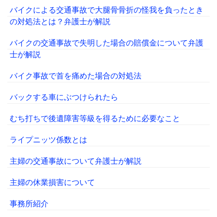
バイクによる交通事故で大腿骨骨折の怪我を負ったとき
の対処法とは？弁護士が解説
バイクの交通事故で失明した場合の賠償金について弁護
士が解説
バイク事故で首を痛めた場合の対処法
バックする車にぶつけられたら
むち打ちで後遺障害等級を得るために必要なこと
ライプニッツ係数とは
主婦の交通事故について弁護士が解説
主婦の休業損害について
事務所紹介