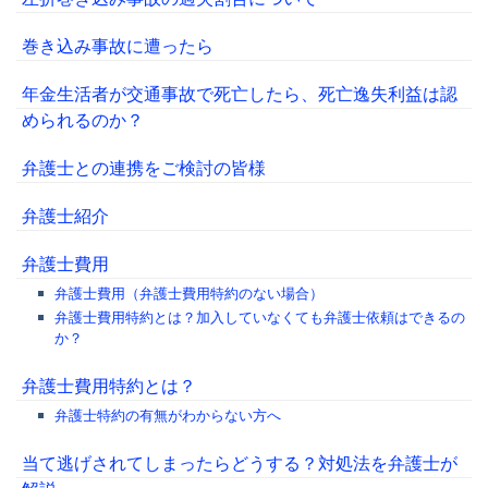
巻き込み事故に遭ったら
年金生活者が交通事故で死亡したら、死亡逸失利益は認
められるのか？
弁護士との連携をご検討の皆様
弁護士紹介
弁護士費用
弁護士費用（弁護士費用特約のない場合）
弁護士費用特約とは？加入していなくても弁護士依頼はできるの
か？
弁護士費用特約とは？
弁護士特約の有無がわからない方へ
当て逃げされてしまったらどうする？対処法を弁護士が