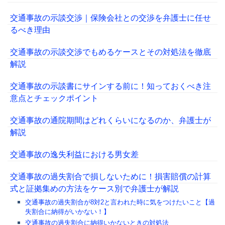
交通事故の示談交渉｜保険会社との交渉を弁護士に任せ
るべき理由
交通事故の示談交渉でもめるケースとその対処法を徹底
解説
交通事故の示談書にサインする前に！知っておくべき注
意点とチェックポイント
交通事故の通院期間はどれくらいになるのか、弁護士が
解説
交通事故の逸失利益における男女差
交通事故の過失割合で損しないために！損害賠償の計算
式と証拠集めの方法をケース別で弁護士が解説
交通事故の過失割合が8対2と言われた時に気をつけたいこと【過
失割合に納得がいかない！】
交通事故の過失割合に納得いかないときの対処法