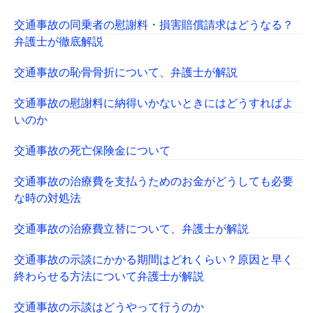
交通事故の同乗者の慰謝料・損害賠償請求はどうなる？
弁護士が徹底解説
交通事故の恥骨骨折について、弁護士が解説
交通事故の慰謝料に納得いかないときにはどうすればよ
いのか
交通事故の死亡保険金について
交通事故の治療費を支払うためのお金がどうしても必要
な時の対処法
交通事故の治療費立替について、弁護士が解説
交通事故の示談にかかる期間はどれくらい？原因と早く
終わらせる方法について弁護士が解説
交通事故の示談はどうやって行うのか