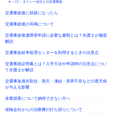
バス・タクシー会社との交通事故
交通事故後に頻尿になったら
交通事故後の耳鳴について
交通事故後遺障害申請に必要な書類とは？弁護士が徹底
解説
交通事故紛争処理センターを利用するときの注意点
交通事故証明書とは？入手方法や申請時の注意点につい
て弁護士が解説
交通事故過失割合、雨天・凍結・視界不良などの悪天候
が与える影響
休業損害について納得できない方へ
保険会社からの治療費の打ち切りについて