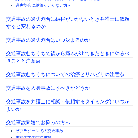
過失割合に納得がいかない方へ
交通事故の過失割合に納得がいかないとき弁護士に依頼
すると変わるのか
交通事故の過失割合はいつ決まるのか
交通事故むちうちで後から痛みが出てきたときにやるべ
きことと注意点
交通事故むちうちについての治療とリハビリの注意点
交通事故を人身事故にすべきかどうか
交通事故を弁護士に相談・依頼するタイミングはいつが
よいか
交通事故問題でお悩みの方へ
ゼブラゾーンでの交通事故
主婦の方の交通事故