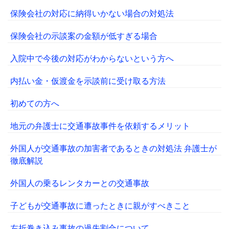
保険会社の対応に納得いかない場合の対処法
保険会社の示談案の金額が低すぎる場合
入院中で今後の対応がわからないという方へ
内払い金・仮渡金を示談前に受け取る方法
初めての方へ
地元の弁護士に交通事故事件を依頼するメリット
外国人が交通事故の加害者であるときの対処法 弁護士が
徹底解説
外国人の乗るレンタカーとの交通事故
子どもが交通事故に遭ったときに親がすべきこと
左折巻き込み事故の過失割合について