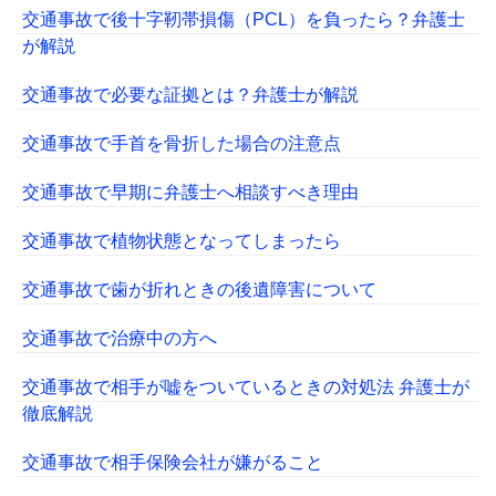
交通事故で後十字靭帯損傷（PCL）を負ったら？弁護士
が解説
交通事故で必要な証拠とは？弁護士が解説
交通事故で手首を骨折した場合の注意点
交通事故で早期に弁護士へ相談すべき理由
交通事故で植物状態となってしまったら
交通事故で歯が折れときの後遺障害について
交通事故で治療中の方へ
交通事故で相手が嘘をついているときの対処法 弁護士が
徹底解説
交通事故で相手保険会社が嫌がること