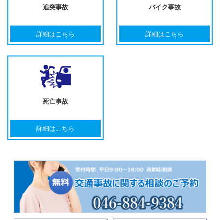
追突事故
バイク事故
詳細はこちら
詳細はこちら
死亡事故
詳細はこちら