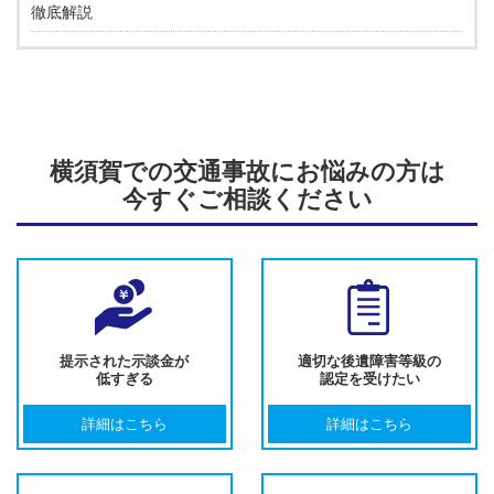
徹底解説
横須賀での交通事故にお悩みの方は
今すぐご相談ください
提示された示談金が
適切な後遺障害等級の
低すぎる
認定を受けたい
詳細はこちら
詳細はこちら