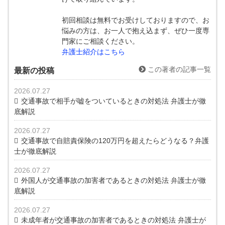
初回相談は無料でお受けしておりますので、お
悩みの方は、お一人で抱え込まず、ぜひ一度専
門家にご相談ください。
弁護士紹介はこちら
この著者の記事一覧
最新の投稿
2026.07.27
交通事故で相手が嘘をついているときの対処法 弁護士が徹
底解説
2026.07.27
交通事故で自賠責保険の120万円を超えたらどうなる？弁護
士が徹底解説
2026.07.27
外国人が交通事故の加害者であるときの対処法 弁護士が徹
底解説
2026.07.27
未成年者が交通事故の加害者であるときの対処法 弁護士が