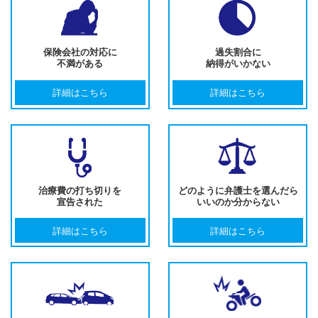
保険会社の対応に
過失割合に
不満がある
納得がいかない
詳細はこちら
詳細はこちら
治療費の打ち切りを
どのように弁護士を選んだら
宣告された
いいのか分からない
詳細はこちら
詳細はこちら