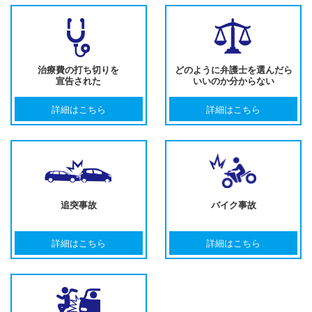
治療費の打ち切りを
どのように弁護士を選んだら
宣告された
いいのか分からない
詳細はこちら
詳細はこちら
追突事故
バイク事故
詳細はこちら
詳細はこちら