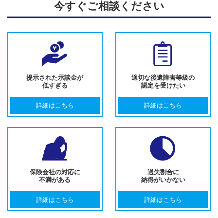
今すぐご相談ください
提示された示談金が
適切な後遺障害等級の
低すぎる
認定を受けたい
詳細はこちら
詳細はこちら
保険会社の対応に
過失割合に
不満がある
納得がいかない
詳細はこちら
詳細はこちら