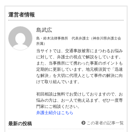
運営者情報
島武広
島・鈴木法律事務所 代表弁護士（神奈川県弁護士会
所属）
当サイトでは、交通事故被害にまつわるお悩み
に対して、弁護士の視点で解説をしています。
また、当事務所にて携わった事案のポイントも
定期的に更新しています。地元横須賀で「迅速
な解決」を大切に代理人として事件の解決に向
けて取り組んでいます。
初回相談は無料でお受けしておりますので、お
悩みの方は、お一人で抱え込まず、ぜひ一度専
門家にご相談ください。
弁護士紹介はこちら
この著者の記事一覧
最新の投稿