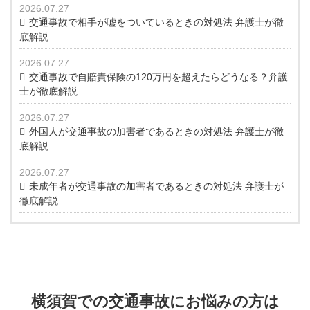
2026.07.27
交通事故で相手が嘘をついているときの対処法 弁護士が徹
底解説
2026.07.27
交通事故で自賠責保険の120万円を超えたらどうなる？弁護
士が徹底解説
2026.07.27
外国人が交通事故の加害者であるときの対処法 弁護士が徹
底解説
2026.07.27
未成年者が交通事故の加害者であるときの対処法 弁護士が
徹底解説
横須賀での交通事故にお悩みの方は