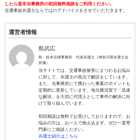
したら是非当事務所の初回無料相談をご利用ください。
交通事故弁護士ならではのアドバイスをさせていただきます。
運営者情報
島武広
島・鈴木法律事務所 代表弁護士（神奈川県弁護士会
所属）
当サイトでは、交通事故被害にまつわるお悩み
に対して、弁護士の視点で解説をしています。
また、当事務所にて携わった事案のポイントも
定期的に更新しています。地元横須賀で「迅速
な解決」を大切に代理人として事件の解決に向
けて取り組んでいます。
初回相談は無料でお受けしておりますので、お
悩みの方は、お一人で抱え込まず、ぜひ一度専
門家にご相談ください。
弁護士紹介はこちら