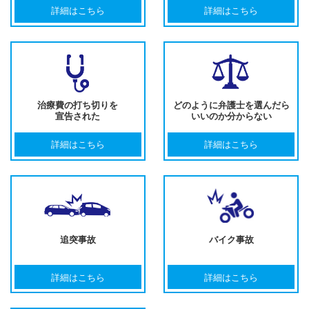
詳細はこちら
詳細はこちら
治療費の打ち切りを
どのように弁護士を選んだら
宣告された
いいのか分からない
詳細はこちら
詳細はこちら
追突事故
バイク事故
詳細はこちら
詳細はこちら