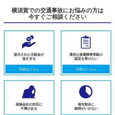
横須賀での交通事故にお悩みの方は
今すぐご相談ください
提示された示談金が
適切な後遺障害等級の
低すぎる
認定を受けたい
詳細はこちら
詳細はこちら
保険会社の対応に
過失割合に
不満がある
納得がいかない