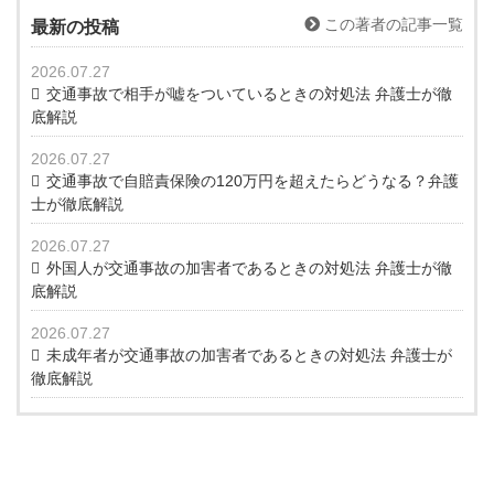
この著者の記事一覧
最新の投稿
2026.07.27
交通事故で相手が嘘をついているときの対処法 弁護士が徹
底解説
2026.07.27
交通事故で自賠責保険の120万円を超えたらどうなる？弁護
士が徹底解説
2026.07.27
外国人が交通事故の加害者であるときの対処法 弁護士が徹
底解説
2026.07.27
未成年者が交通事故の加害者であるときの対処法 弁護士が
徹底解説