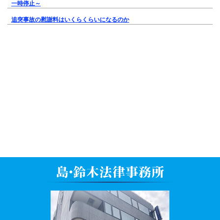
一時停止～
追突事故の慰謝料はいくらくらいになるのか