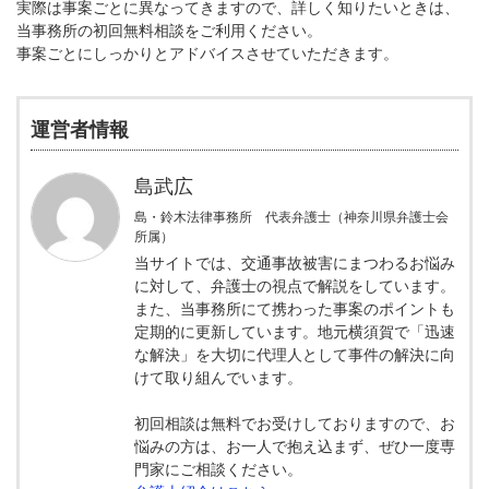
実際は事案ごとに異なってきますので、詳しく知りたいときは、
当事務所の初回無料相談をご利用ください。
事案ごとにしっかりとアドバイスさせていただきます。
運営者情報
島武広
島・鈴木法律事務所 代表弁護士（神奈川県弁護士会
所属）
当サイトでは、交通事故被害にまつわるお悩み
に対して、弁護士の視点で解説をしています。
また、当事務所にて携わった事案のポイントも
定期的に更新しています。地元横須賀で「迅速
な解決」を大切に代理人として事件の解決に向
けて取り組んでいます。
初回相談は無料でお受けしておりますので、お
悩みの方は、お一人で抱え込まず、ぜひ一度専
門家にご相談ください。