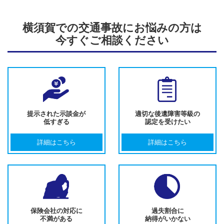
横須賀での交通事故にお悩みの方は
今すぐご相談ください
提示された示談金が
適切な後遺障害等級の
低すぎる
認定を受けたい
詳細はこちら
詳細はこちら
保険会社の対応に
過失割合に
不満がある
納得がいかない