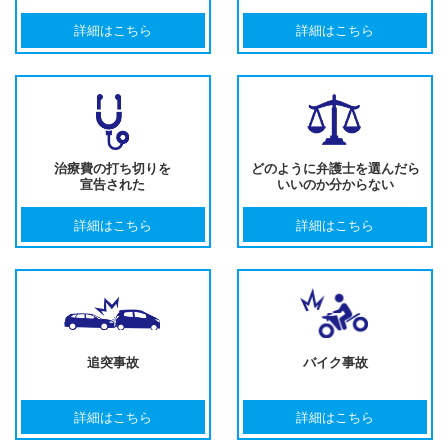
詳細はこちら
詳細はこちら
治療費の打ち切りを
どのように弁護士を選んだら
宣告された
いいのか分からない
詳細はこちら
詳細はこちら
追突事故
バイク事故
詳細はこちら
詳細はこちら