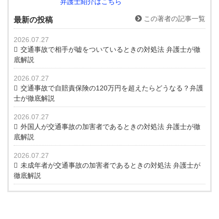
弁護士紹介はこちら
この著者の記事一覧
最新の投稿
2026.07.27
交通事故で相手が嘘をついているときの対処法 弁護士が徹
底解説
2026.07.27
交通事故で自賠責保険の120万円を超えたらどうなる？弁護
士が徹底解説
2026.07.27
外国人が交通事故の加害者であるときの対処法 弁護士が徹
底解説
2026.07.27
未成年者が交通事故の加害者であるときの対処法 弁護士が
徹底解説