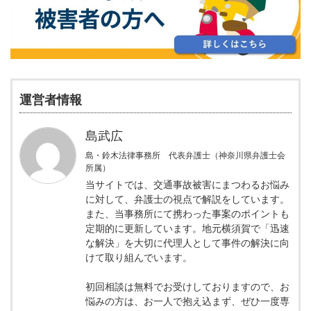
運営者情報
島武広
島・鈴木法律事務所 代表弁護士（神奈川県弁護士会
所属）
当サイトでは、交通事故被害にまつわるお悩み
に対して、弁護士の視点で解説をしています。
また、当事務所にて携わった事案のポイントも
定期的に更新しています。地元横須賀で「迅速
な解決」を大切に代理人として事件の解決に向
けて取り組んでいます。
初回相談は無料でお受けしておりますので、お
悩みの方は、お一人で抱え込まず、ぜひ一度専