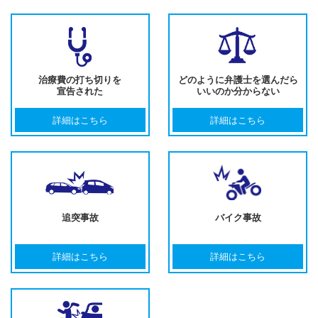
治療費の打ち切りを
どのように弁護士を選んだら
宣告された
いいのか分からない
詳細はこちら
詳細はこちら
追突事故
バイク事故
詳細はこちら
詳細はこちら