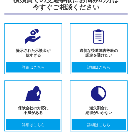
横須賀での交通事故にお悩みの方は
今すぐご相談ください
提示された示談金が
適切な後遺障害等級の
低すぎる
認定を受けたい
詳細はこちら
詳細はこちら
保険会社の対応に
過失割合に
不満がある
納得がいかない
詳細はこちら
詳細はこちら