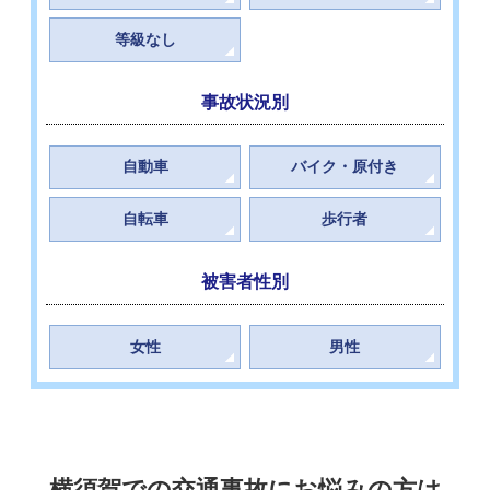
等級なし
事故状況別
自動車
バイク・原付き
自転車
歩行者
被害者性別
女性
男性