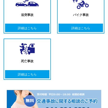
追突事故
バイク事故
詳細はこちら
詳細はこちら
死亡事故
詳細はこちら