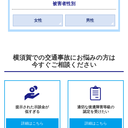
被害者性別
女性
男性
横須賀での交通事故にお悩みの方は
今すぐご相談ください
提示された示談金が
適切な後遺障害等級の
低すぎる
認定を受けたい
詳細はこちら
詳細はこちら