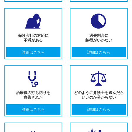
保険会社の対応に
過失割合に
不満がある
納得がいかない
詳細はこちら
詳細はこちら
治療費の打ち切りを
どのように弁護士を選んだら
宣告された
いいのか分からない
詳細はこちら
詳細はこちら