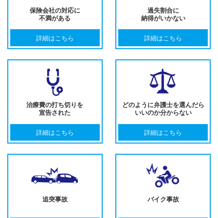
保険会社の対応に
過失割合に
不満がある
納得がいかない
詳細はこちら
詳細はこちら
治療費の打ち切りを
どのように弁護士を選んだら
宣告された
いいのか分からない
詳細はこちら
詳細はこちら
追突事故
バイク事故