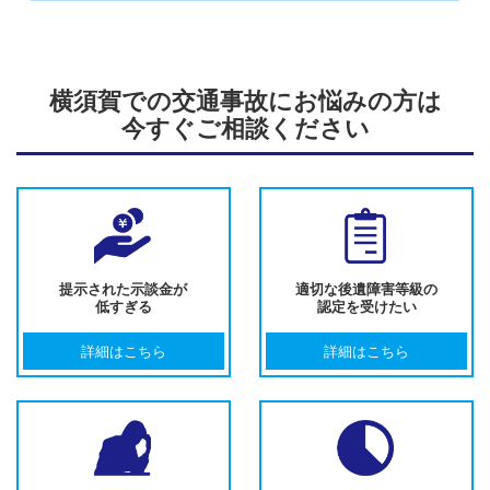
横須賀での交通事故にお悩みの方は
今すぐご相談ください
提示された示談金が
適切な後遺障害等級の
低すぎる
認定を受けたい
詳細はこちら
詳細はこちら