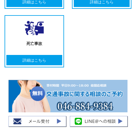
詳細はこちら
詳細はこちら
死亡事故
詳細はこちら