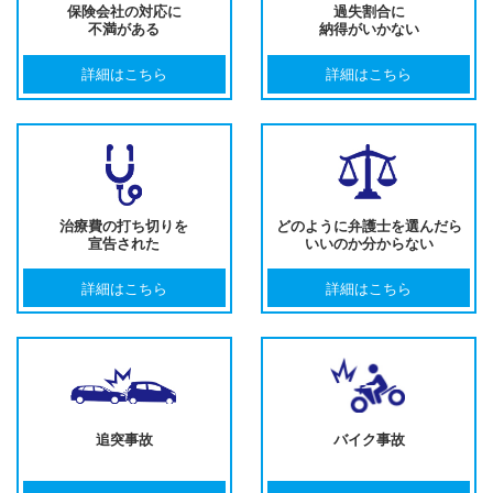
保険会社の対応に
過失割合に
不満がある
納得がいかない
詳細はこちら
詳細はこちら
治療費の打ち切りを
どのように弁護士を選んだら
宣告された
いいのか分からない
詳細はこちら
詳細はこちら
追突事故
バイク事故