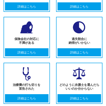
詳細はこちら
詳細はこちら
保険会社の対応に
過失割合に
不満がある
納得がいかない
詳細はこちら
詳細はこちら
治療費の打ち切りを
どのように弁護士を選んだら
宣告された
いいのか分からない
詳細はこちら
詳細はこちら