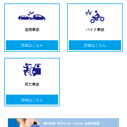
追突事故
バイク事故
詳細はこちら
詳細はこちら
死亡事故
詳細はこちら