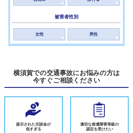
被害者性別
女性
男性
横須賀での交通事故にお悩みの方は
今すぐご相談ください
提示された示談金が
適切な後遺障害等級の
低すぎる
認定を受けたい