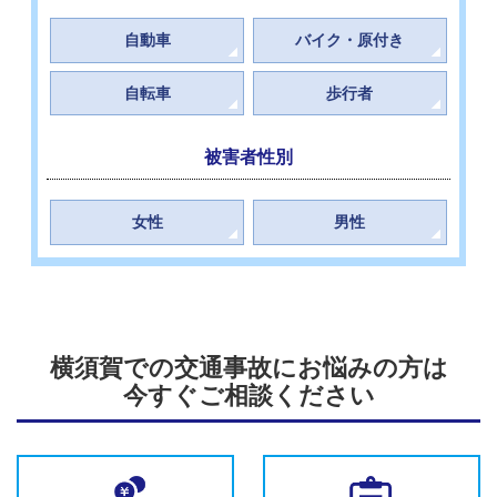
自動車
バイク・原付き
自転車
歩行者
被害者性別
女性
男性
横須賀での交通事故にお悩みの方は
今すぐご相談ください