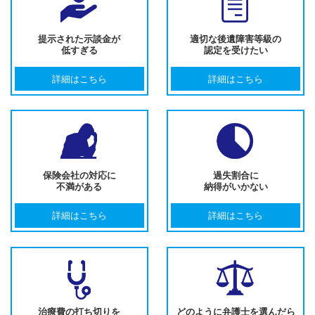
提示された示談金が
適切な後遺障害等級の
低すぎる
認定を受けたい
詳細はこちら
詳細はこちら
保険会社の対応に
過失割合に
不満がある
納得がいかない
詳細はこちら
詳細はこちら
治療費の打ち切りを
どのように弁護士を選んだら