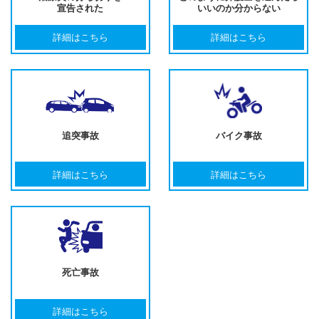
宣告された
いいのか分からない
詳細はこちら
詳細はこちら
追突事故
バイク事故
詳細はこちら
詳細はこちら
死亡事故
詳細はこちら