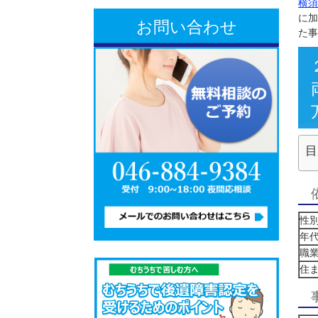
お問い合わせ