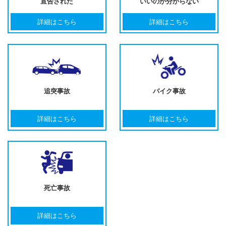
宣告された
いいのか分からない
詳細はこちら
詳細はこちら
追突事故
バイク事故
詳細はこちら
詳細はこちら
死亡事故
詳細はこちら