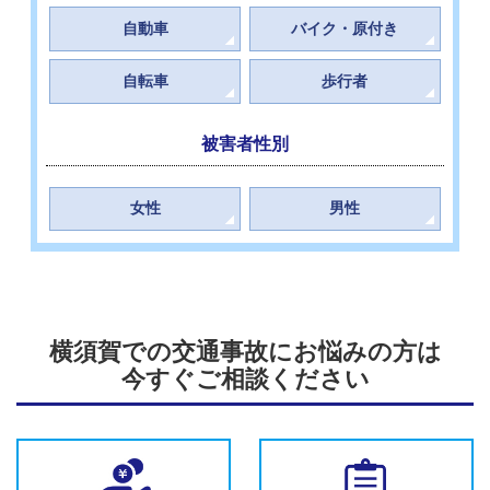
自動車
バイク・原付き
自転車
歩行者
被害者性別
女性
男性
横須賀での交通事故にお悩みの方は
今すぐご相談ください