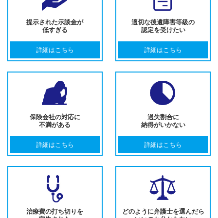
提示された示談金が
適切な後遺障害等級の
低すぎる
認定を受けたい
詳細はこちら
詳細はこちら
保険会社の対応に
過失割合に
不満がある
納得がいかない
詳細はこちら
詳細はこちら
治療費の打ち切りを
どのように弁護士を選んだら