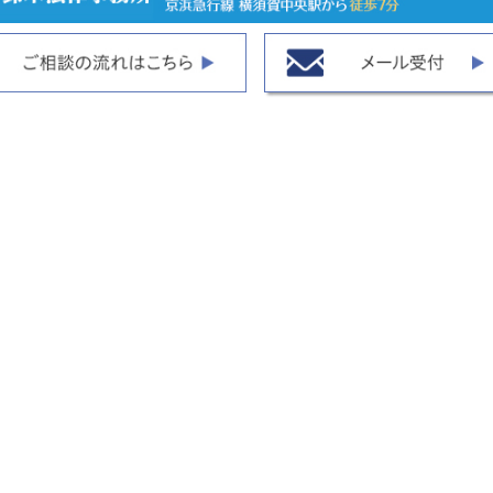
詳細はこちら
詳細