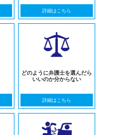
遺障害等級の
保険会社の対応に
を受けたい
不満がある
はこちら
詳細はこちら