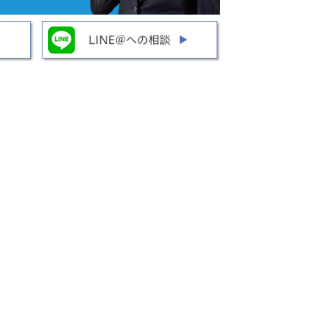
はこちら
詳細はこちら