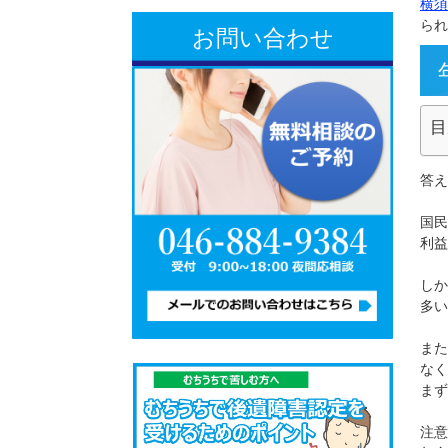
お問い合わせ