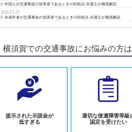
最新の投稿
2026.07.27
交通事故で相手が嘘をついているときの対処法 弁護士が
2026.07.27
交通事故で自賠責保険の120万円を超えたらどうなる？弁
2026.07.27
外国人が交通事故の加害者であるときの対処法 弁護士が
2026.07.27
未成年者が交通事故の加害者であるときの対処法 弁護士
横須賀での交通事故にお悩