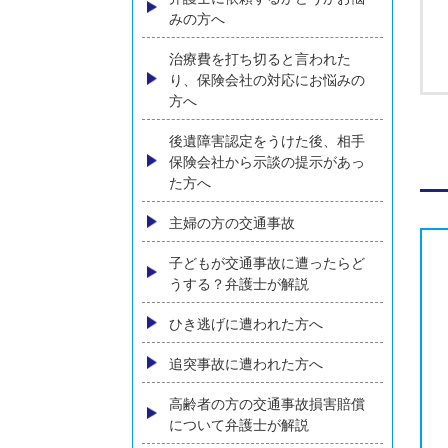
コンテンツメニュー
初めての方へ
弁護士に依頼するかどうかお悩
みの方へ
治療費を打ち切ると言われた
り、保険会社の対応にお悩みの
方へ
後遺障害認定をうけた後、相手
保険会社から示談の提示があっ
た方へ
主婦の方の交通事故
子どもが交通事故に遭ったらど