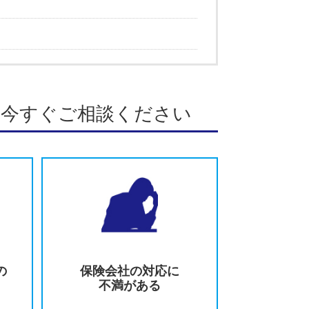
この著者の記事一覧
徹底解説
護士が徹底解説
徹底解説
が徹底解説
みの方は今すぐご相談ください