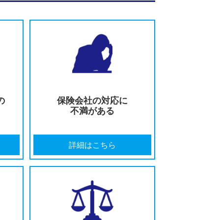
徹底解説
護士が徹底解説
徹底解説
が徹底解説
みの方は今すぐご相談ください