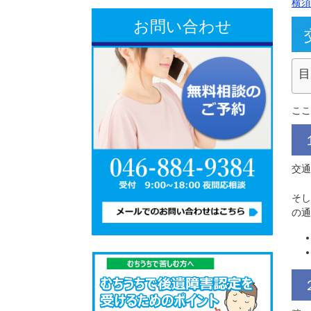
お問い合わせ