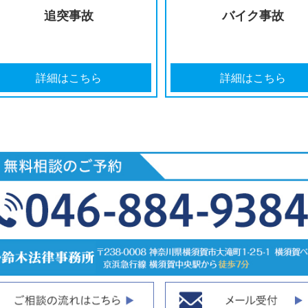
詳細はこちら
詳細
追突事故
バ
詳細はこちら
詳細