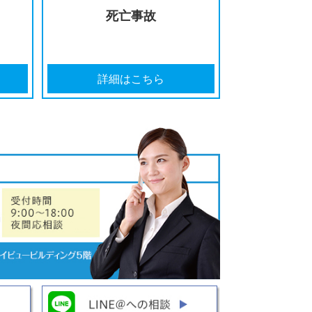
はこちら
詳細はこちら
イク事故
死亡事故
はこちら
詳細はこちら