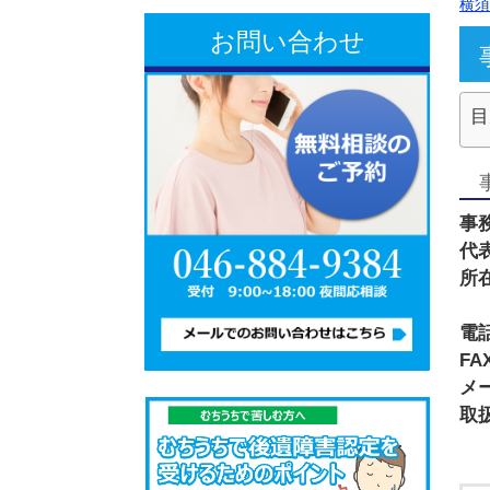
お問い合わせ