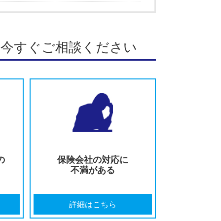
護士が徹底解説
徹底解説
が徹底解説
みの方は今すぐご相談ください