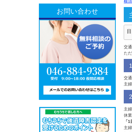
お問い合わせ