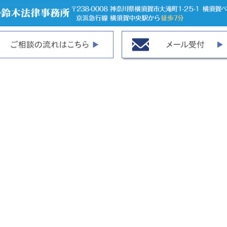
詳細はこちら
詳細