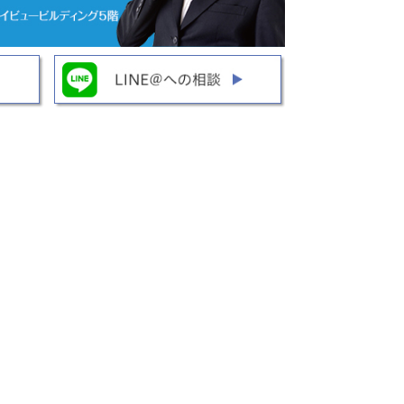
はこちら
詳細はこちら