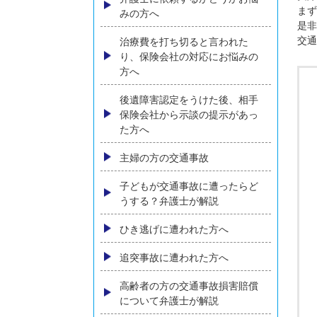
コンテンツメニュー
初めての方へ
弁護士に依頼するかどうかお悩
みの方へ
治療費を打ち切ると言われた
り、保険会社の対応にお悩みの
方へ
後遺障害認定をうけた後、相手
保険会社から示談の提示があっ
た方へ
主婦の方の交通事故
子どもが交通事故に遭ったらど