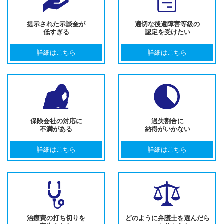
提示された示談金が
適切な後遺障害等級の
低すぎる
認定を受けたい
詳細はこちら
詳細はこちら
保険会社の対応に
過失割合に
不満がある
納得がいかない
詳細はこちら
詳細はこちら
治療費の打ち切りを
どのように弁護士を選んだら