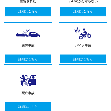
宣告された
いいのか分からない
詳細はこちら
詳細はこちら
追突事故
バイク事故
詳細はこちら
詳細はこちら
死亡事故
詳細はこちら