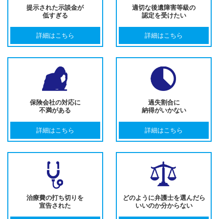
提示された示談金が
適切な後遺障害等級の
低すぎる
認定を受けたい
詳細はこちら
詳細はこちら
保険会社の対応に
過失割合に
不満がある
納得がいかない
詳細はこちら
詳細はこちら
治療費の打ち切りを
どのように弁護士を選んだら
宣告された
いいのか分からない