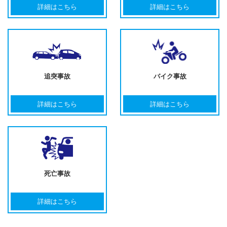
詳細はこちら
詳細はこちら
追突事故
バイク事故
詳細はこちら
詳細はこちら
死亡事故
詳細はこちら