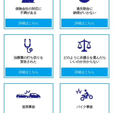
保険会社の対応に
過失割合に
不満がある
納得がいかない
詳細はこちら
詳細はこちら
治療費の打ち切りを
どのように弁護士を選んだら
宣告された
いいのか分からない
詳細はこちら
詳細はこちら
追突事故
バイク事故