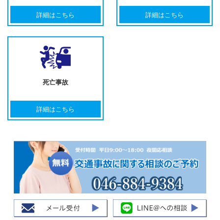
詳細はこちら
詳細はこちら
死亡事故
詳細はこちら