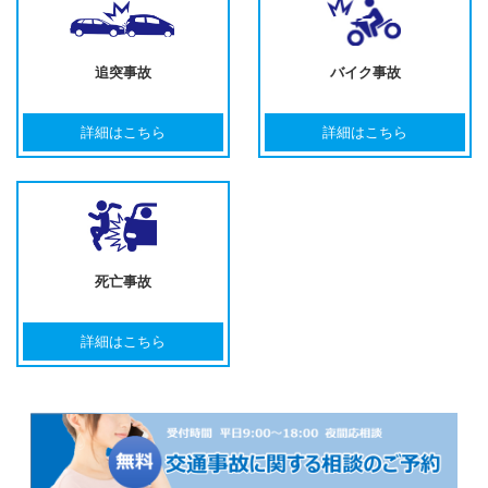
追突事故
バイク事故
詳細はこちら
詳細はこちら
死亡事故
詳細はこちら