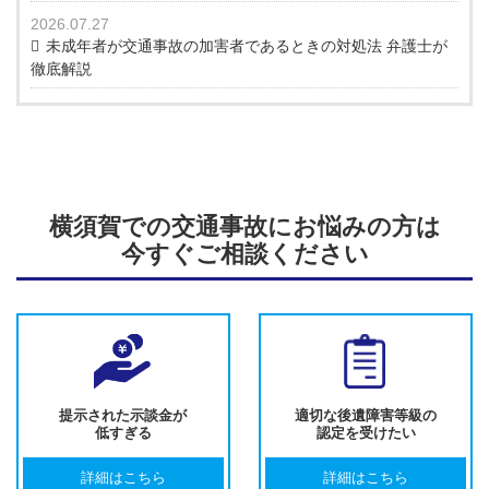
2026.07.27
未成年者が交通事故の加害者であるときの対処法 弁護士が
徹底解説
横須賀での交通事故にお悩みの方は
今すぐご相談ください
提示された示談金が
適切な後遺障害等級の
低すぎる
認定を受けたい
詳細はこちら
詳細はこちら