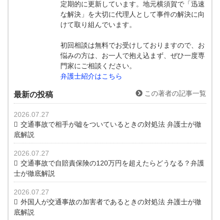
定期的に更新しています。地元横須賀で「迅速
な解決」を大切に代理人として事件の解決に向
けて取り組んでいます。
初回相談は無料でお受けしておりますので、お
悩みの方は、お一人で抱え込まず、ぜひ一度専
門家にご相談ください。
弁護士紹介はこちら
この著者の記事一覧
最新の投稿
2026.07.27
交通事故で相手が嘘をついているときの対処法 弁護士が徹
底解説
2026.07.27
交通事故で自賠責保険の120万円を超えたらどうなる？弁護
士が徹底解説
2026.07.27
外国人が交通事故の加害者であるときの対処法 弁護士が徹
底解説