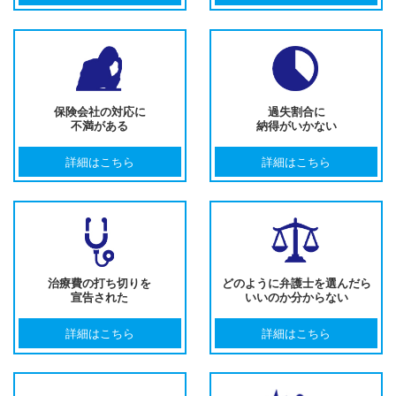
保険会社の対応に
過失割合に
不満がある
納得がいかない
詳細はこちら
詳細はこちら
治療費の打ち切りを
どのように弁護士を選んだら
宣告された
いいのか分からない
詳細はこちら
詳細はこちら