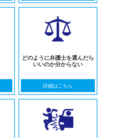
遺障害等級の
保険会社の対応に
を受けたい
不満がある
はこちら
詳細はこちら