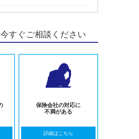
この著者の記事一覧
徹底解説
護士が徹底解説
徹底解説
が徹底解説
みの方は今すぐご相談ください