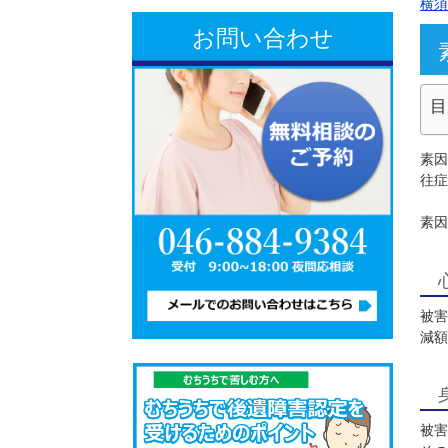
お問い合わせ