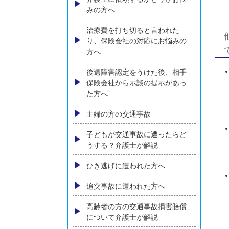
コンテンツメニュー
初めての方へ
弁護士に依頼するかどうかお悩
みの方へ
治療費を打ち切ると言われた
り、保険会社の対応にお悩みの
方へ
後遺障害認定をうけた後、相手
保険会社から示談の提示があっ
た方へ
主婦の方の交通事故
子どもが交通事故に遭ったらど