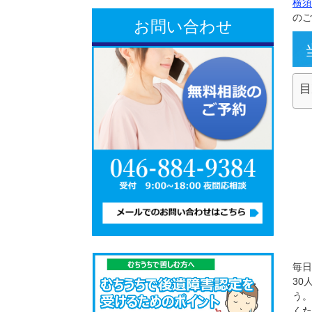
お問い合わせ