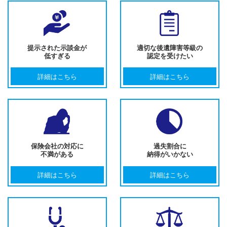
提示された示談金が
適切な後遺障害等級の
低すぎる
認定を受けたい
詳細はこちら
詳細はこちら
保険会社の対応に
過失割合に
不満がある
納得がいかない
詳細はこちら
詳細はこちら