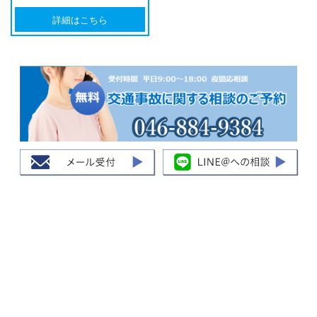
詳細はこちら