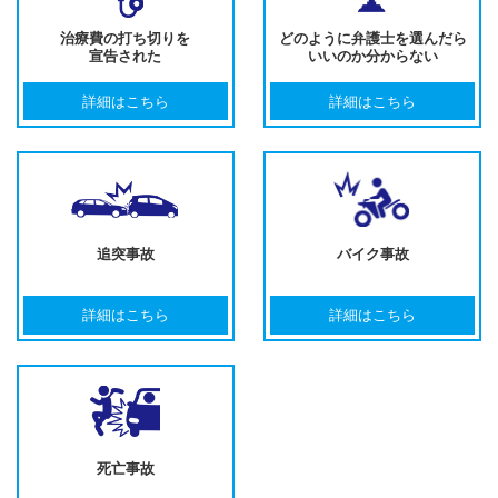
治療費の打ち切りを
どのように弁護士を選んだら
宣告された
いいのか分からない
詳細はこちら
詳細はこちら
追突事故
バイク事故
詳細はこちら
詳細はこちら
死亡事故