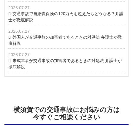
2026.07.27
交通事故で自賠責保険の120万円を超えたらどうなる？弁護
士が徹底解説
2026.07.27
外国人が交通事故の加害者であるときの対処法 弁護士が徹
底解説
2026.07.27
未成年者が交通事故の加害者であるときの対処法 弁護士が
徹底解説
横須賀での交通事故にお悩みの方は
今すぐご相談ください