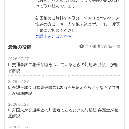
けて取り組んでいます。
初回相談は無料でお受けしておりますので、お
悩みの方は、お一人で抱え込まず、ぜひ一度専
門家にご相談ください。
弁護士紹介はこちら
この著者の記事一覧
最新の投稿
2026.07.27
交通事故で相手が嘘をついているときの対処法 弁護士が徹
底解説
2026.07.27
交通事故で自賠責保険の120万円を超えたらどうなる？弁護
士が徹底解説
2026.07.27
外国人が交通事故の加害者であるときの対処法 弁護士が徹
底解説
2026.07.27