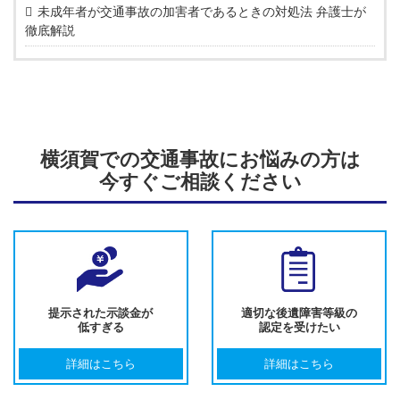
未成年者が交通事故の加害者であるときの対処法 弁護士が
徹底解説
横須賀での交通事故にお悩みの方は
今すぐご相談ください
提示された示談金が
適切な後遺障害等級の
低すぎる
認定を受けたい
詳細はこちら
詳細はこちら