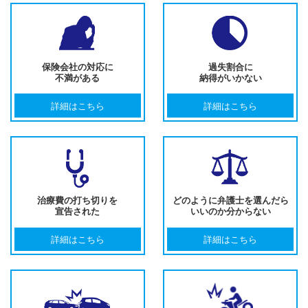
保険会社の対応に
過失割合に
不満がある
納得がいかない
詳細はこちら
詳細はこちら
治療費の打ち切りを
どのように弁護士を選んだら
宣告された
いいのか分からない
詳細はこちら
詳細はこちら