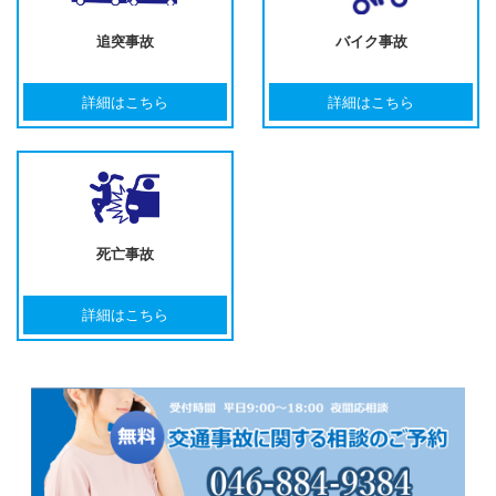
追突事故
バイク事故
詳細はこちら
詳細はこちら
死亡事故
詳細はこちら