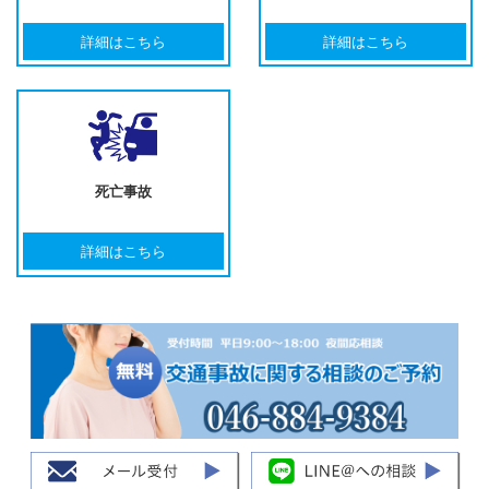
詳細はこちら
詳細はこちら
死亡事故
詳細はこちら