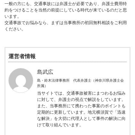
一般の方にも、交通事故には弁護士が必要であり、弁護士費用特
約をつけることを当然の前提にしている時代が来ているのだと思
います。
交通事故でお悩みなら、まずは当事務所の初回無料相談をご利用
ください。
運営者情報
島武広
島・鈴木法律事務所 代表弁護士（神奈川県弁護士会
所属）
当サイトでは、交通事故被害にまつわるお悩み
に対して、弁護士の視点で解説をしています。
また、当事務所にて携わった事案のポイントも
定期的に更新しています。地元横須賀で「迅速
な解決」を大切に代理人として事件の解決に向
けて取り組んでいます。