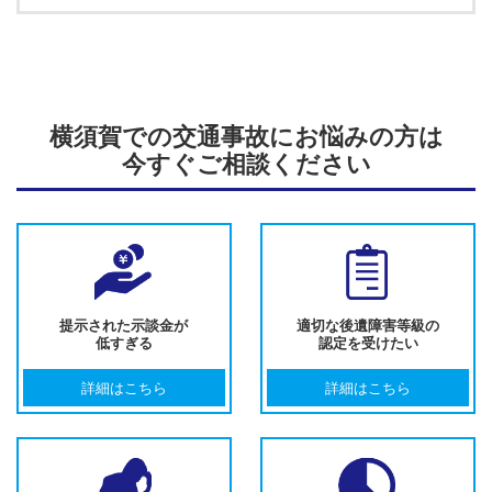
横須賀での交通事故にお悩みの方は
今すぐご相談ください
提示された示談金が
適切な後遺障害等級の
低すぎる
認定を受けたい
詳細はこちら
詳細はこちら