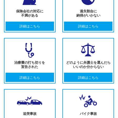
保険会社の対応に
過失割合に
不満がある
納得がいかない
詳細はこちら
詳細はこちら
治療費の打ち切りを
どのように弁護士を選んだら
宣告された
いいのか分からない
詳細はこちら
詳細はこちら
追突事故
バイク事故