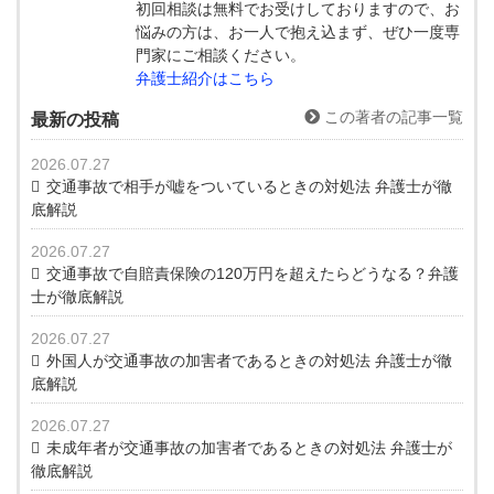
初回相談は無料でお受けしておりますので、お
悩みの方は、お一人で抱え込まず、ぜひ一度専
門家にご相談ください。
弁護士紹介はこちら
この著者の記事一覧
最新の投稿
2026.07.27
交通事故で相手が嘘をついているときの対処法 弁護士が徹
底解説
2026.07.27
交通事故で自賠責保険の120万円を超えたらどうなる？弁護
士が徹底解説
2026.07.27
外国人が交通事故の加害者であるときの対処法 弁護士が徹
底解説
2026.07.27
未成年者が交通事故の加害者であるときの対処法 弁護士が
徹底解説